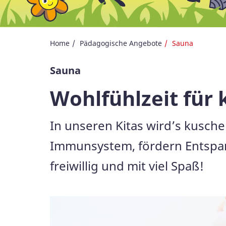
Home
Pädagogische Angebote
Sauna
Sauna
Wohlfühlzeit für 
In unseren Kitas wird’s kusche
Immunsystem, fördern Entspann
freiwillig und mit viel Spaß!