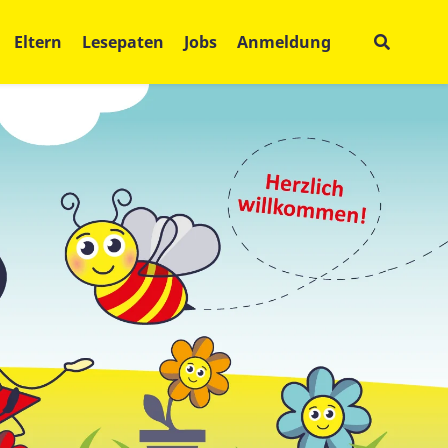
Eltern
Lesepaten
Jobs
Anmeldung