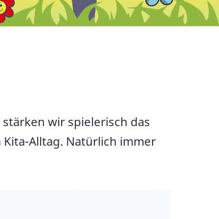
stärken wir spielerisch das
ita-Alltag. Natürlich immer