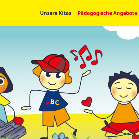
Unsere Kitas
Pädagogische Angebote