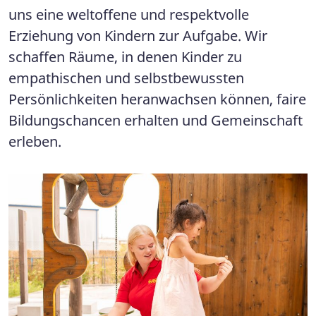
uns eine weltoffene und respektvolle
Erziehung von Kindern zur Aufgabe. Wir
schaffen Räume, in denen Kinder zu
empathischen und selbstbewussten
Persönlichkeiten heranwachsen können, faire
Bildungschancen erhalten und Gemeinschaft
erleben.