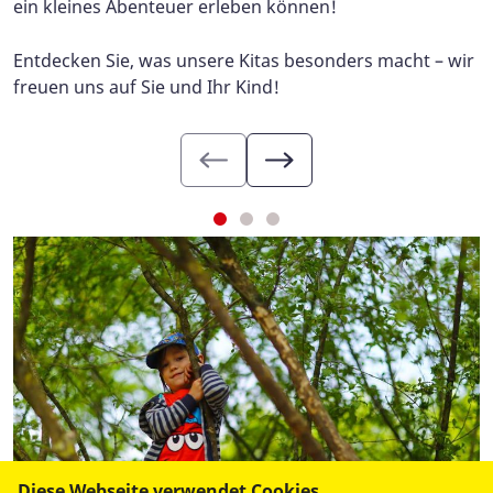
ein kleines Abenteuer erleben können!
Entdecken Sie, was unsere Kitas besonders macht – wir
freuen uns auf Sie und Ihr Kind!
Diese Webseite verwendet Cookies