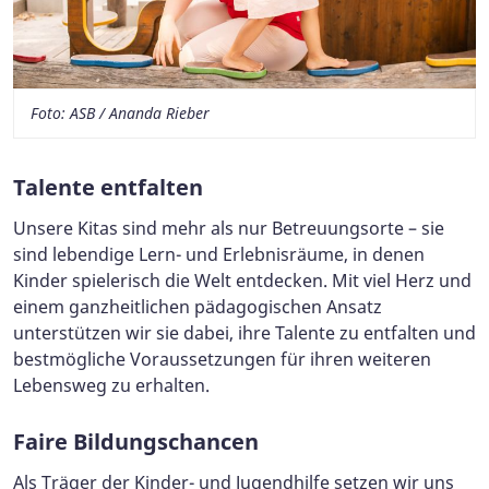
Foto: ASB / Ananda Rieber
Talente entfalten
Unsere Kitas sind mehr als nur Betreuungsorte – sie
sind lebendige Lern- und Erlebnisräume, in denen
Kinder spielerisch die Welt entdecken. Mit viel Herz und
einem ganzheitlichen pädagogischen Ansatz
unterstützen wir sie dabei, ihre Talente zu entfalten und
bestmögliche Voraussetzungen für ihren weiteren
Lebensweg zu erhalten.
Faire Bildungschancen
Als Träger der Kinder- und Jugendhilfe setzen wir uns