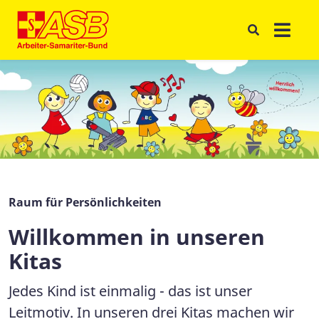
Raum für Persönlichkeiten
Willkommen in unseren
Kitas
Jedes Kind ist einmalig - das ist unser
Leitmotiv. In unseren drei Kitas machen wir