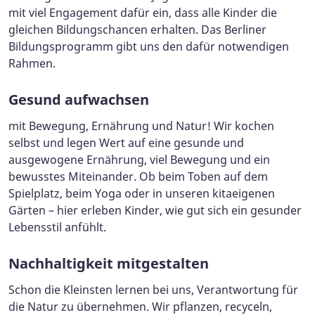
mit viel Engagement dafür ein, dass alle Kinder die
gleichen Bildungschancen erhalten. Das Berliner
Bildungsprogramm gibt uns den dafür notwendigen
Rahmen.
Gesund aufwachsen
mit Bewegung, Ernährung und Natur! Wir kochen
selbst und legen Wert auf eine gesunde und
ausgewogene Ernährung, viel Bewegung und ein
bewusstes Miteinander. Ob beim Toben auf dem
Spielplatz, beim Yoga oder in unseren kitaeigenen
Gärten – hier erleben Kinder, wie gut sich ein gesunder
Lebensstil anfühlt.
Nachhaltigkeit mitgestalten
Schon die Kleinsten lernen bei uns, Verantwortung für
die Natur zu übernehmen. Wir pflanzen, recyceln,