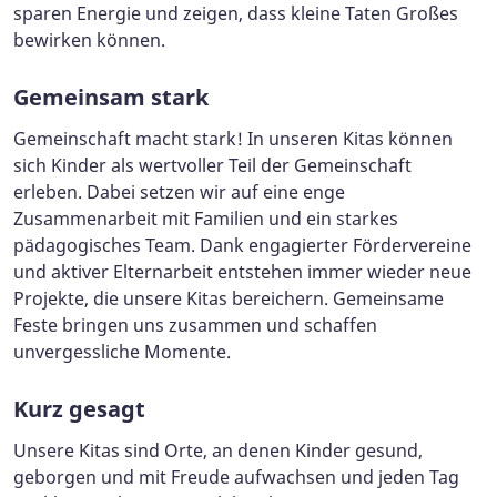
sparen Energie und zeigen, dass kleine Taten Großes
bewirken können.
Gemeinsam stark
Gemeinschaft macht stark! In unseren Kitas können
sich Kinder als wertvoller Teil der Gemeinschaft
erleben. Dabei setzen wir auf eine enge
Zusammenarbeit mit Familien und ein starkes
pädagogisches Team. Dank engagierter Fördervereine
und aktiver Elternarbeit entstehen immer wieder neue
Projekte, die unsere Kitas bereichern. Gemeinsame
Feste bringen uns zusammen und schaffen
unvergessliche Momente.
Kurz gesagt
Unsere Kitas sind Orte, an denen Kinder gesund,
geborgen und mit Freude aufwachsen und jeden Tag