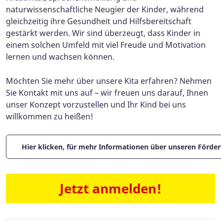
naturwissenschaftliche Neugier der Kinder, während
gleichzeitig ihre Gesundheit und Hilfsbereitschaft
gestärkt werden. Wir sind überzeugt, dass Kinder in
einem solchen Umfeld mit viel Freude und Motivation
lernen und wachsen können.
Möchten Sie mehr über unsere Kita erfahren? Nehmen
Sie Kontakt mit uns auf – wir freuen uns darauf, Ihnen
unser Konzept vorzustellen und Ihr Kind bei uns
willkommen zu heißen!
Hier klicken, für mehr Informationen über unseren Förder
Jetzt anmelden!