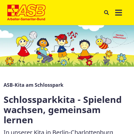
ASB-Kita am Schlosspark
Schlossparkkita - Spielend
wachsen, gemeinsam
lernen
In unserer Kita in Berlin-Charlottenburg