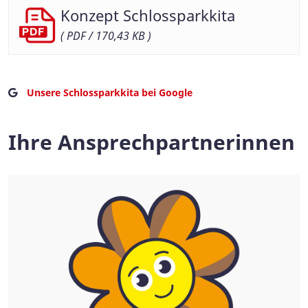
Konzept Schlossparkkita
( PDF / 170,43 KB )
Unsere Schlossparkkita bei Google
Ihre Ansprechpartnerinnen