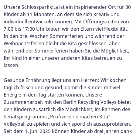
Unsere Schlossparkkita ist ein inspirierender Ort für 80
Kinder ab 11 Monaten, an dem sie sich kreativ und
individuell entwickeln können. Mit Öffnungszeiten von
7:00 bis 17:00 Uhr bieten wir den Eltern viel Flexibilität.
In den drei Wochen Sommerferien und während der
Weihnachtsferien bleibt die Kita geschlossen, aber
während der Sommerferien haben Sie die Möglichkeit,
Ihr Kind in einer unserer anderen Kitas betreuen zu
lassen.
Gesunde Ernährung liegt uns am Herzen: Wir kochen
täglich frisch und gesund, damit die Kinder mit viel
Energie in den Tag starten können. Unsere
Zusammenarbeit mit den Berlin Recycling Volleys bietet
den Kindern zusätzlich die Möglichkeit, im Rahmen des
Senatsprogramms „Profivereine machen Kita“
Volleyball zu spielen und sich sportlich auszuprobieren.
Seit dem 1. Juni 2025 können Kinder ab drei Jahren dank