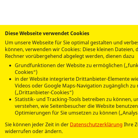
Diese Webseite verwendet Cookies
Um unsere Webseite für Sie optimal gestalten und verbe
können, verwenden wir Cookies: Diese kleinen Dateien, d
Rechner vorübergehend abgelegt werden, dienen dazu
Grundfunktionen der Website zu ermöglichen („funk
Cookies“)
in der Website integrierte Drittanbieter-Elemente wi
Videos oder Google Maps-Navigation zugänglich zu
(„Drittanbieter-Cookies“)
Statistik- und Tracking-Tools betreiben zu können, 
verstehen, wie Seitenbesucher die Website benutze
Optimierungen für Sie umsetzen zu können („Analys
Sie können jeder Zeit in der
Datenschutzerklärung
Ihre 
widerrufen oder ändern.