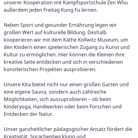
unserer Kooperation mit Kampfsportschule Zen Whu
außerdem jeden Freitag Kung Fu lernen.
Neben Sport und gesunder Ernährung legen wir
großen Wert auf kulturelle Bildung. Deshalb
kooperieren wir mit dem Käthe Kollwitz Museum, um
den Kindern einen spielerischen Zugang zu Kunst und
Kultur zu ermöglichen. Hier können die Kleinen ihre
kreative Seite entdecken und sich in verschiedenen
künstlerischen Projekten ausprobieren.
Unsere Kita bietet nicht nur einen großen Garten und
eine eigene Sauna, sondern auch zahlreiche
Möglichkeiten, sich auszuprobieren – ob beim
Kinderyoga, Handwerken oder beim Forschen und
Entdecken der Natur.
Unser ganzheitlicher pädagogischer Ansatz fördert die
Kreativität, Sprachentwicklung und