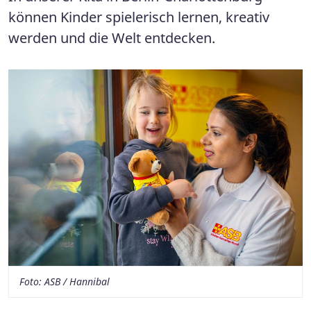
können Kinder spielerisch lernen, kreativ
werden und die Welt entdecken.
Foto: ASB / Hannibal