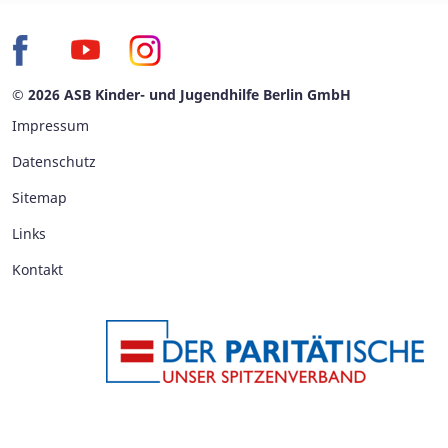
© 2026 ASB Kinder- und Jugendhilfe Berlin GmbH
Impressum
Datenschutz
Sitemap
Links
Kontakt