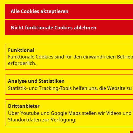
Alle Cookies akzeptieren
Nicht funktionale Cookies ablehnen
Funktional
Funktionale Cookies sind für den einwandfreien Betrie
erforderlich.
Analyse und Statistiken
Statistik- und Tracking-Tools helfen uns, die Website zu
Drittanbieter
Über Youtube und Google Maps stellen wir Videos und
Standortdaten zur Verfügung.